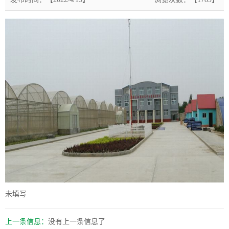
未填写
上一条信息：
没有上一条信息了