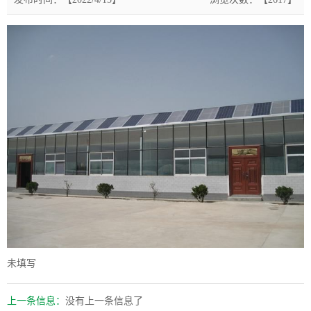
未填写
上一条信息：
没有上一条信息了