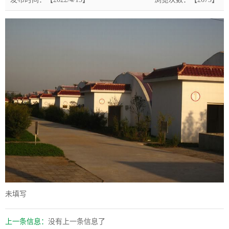
未填写
上一条信息：
没有上一条信息了