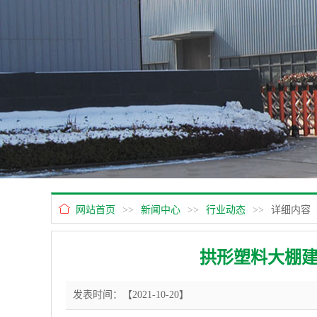
网站首页
>>
新闻中心
>>
行业动态
>>
详细内容
拱形塑料大棚
发表时间：【2021-10-20】