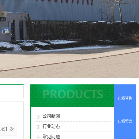
在线咨询
公司新闻
在线留言
行业动态
49】次
常见问题