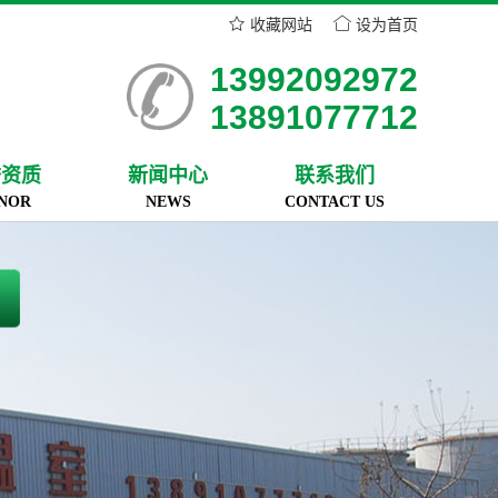
收藏网站
设为首页
13992092972
13891077712
誉资质
新闻中心
联系我们
NOR
NEWS
CONTACT US