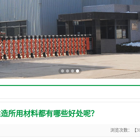
建造所用材料都有哪些好处呢？
浏览次数：【31