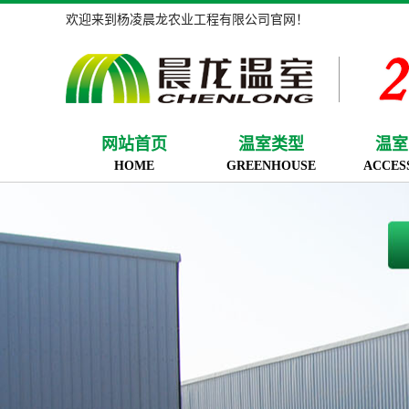
欢迎来到杨凌晨龙农业工程有限公司官网！
网站首页
温室类型
温室
HOME
GREENHOUSE
ACCES